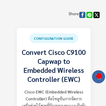
Share
CONFIGURATION GUIDE
Convert Cisco C9100
Capwap to
Embedded Wireless
Controller (EWC)
Cisco EWC (Embedded Wireless
Controller)
คือโซลูชันการจัดการ
เครือข่ายไร้สายที่มีการควบคุมแบบฝังตัว