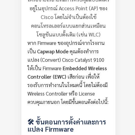
อยู่ในอุปกรณ์ Access Point (AP) ของ
Cisco โดยไม่จำเป็นต้องใช้
คอนโทรลเลอร์แบบแยกส่วนเหมือน
โซลูชันแบบดั้งเดิม (เช่น WLC)
หาก Firmware ของอุปกรณ์จากโรงงาน
เป็น
Capwap Mode
คุณต้องทำการ
แปลง (Convert) Cisco Catalyst 9100
ให้เป็น Firmware
Embedded Wireless
Controller (EWC)
เสียก่อน เพื่อให้
รองรับการทำงานในโหมดนี้ โดยไม่ต้องมี
Wireless Controller หรือ License
ควบคุมภายนอก โดยมีขั้นตอนดังต่อไปนี้:
🛠️ ขั้นตอนการตั้งค่าและการ
แปลง Firmware