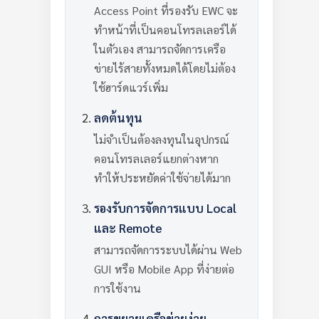
Access Point ที่รองรับ EWC จะ
ทำหน้าที่เป็นคอนโทรลเลอร์ได้
ในตัวเอง สามารถจัดการเครือ
ข่ายไร้สายทั้งหมดได้โดยไม่ต้อง
ใช้ฮาร์ดแวร์เพิ่ม
ลดต้นทุน
ไม่จำเป็นต้องลงทุนในอุปกรณ์
คอนโทรลเลอร์แยกต่างหาก
ทำให้ประหยัดค่าใช้จ่ายได้มาก
รองรับการจัดการแบบ Local
และ Remote
สามารถจัดการระบบได้ผ่าน Web
GUI หรือ Mobile App ที่ง่ายต่อ
การใช้งาน
การขยายเครือข่ายง่าย