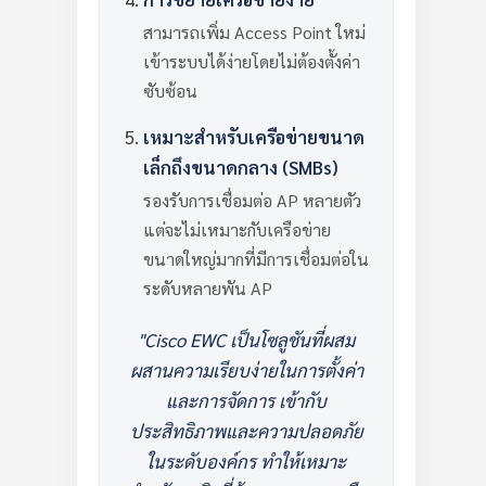
สามารถเพิ่ม Access Point ใหม่
เข้าระบบได้ง่ายโดยไม่ต้องตั้งค่า
ซับซ้อน
เหมาะสำหรับเครือข่ายขนาด
เล็กถึงขนาดกลาง (SMBs)
รองรับการเชื่อมต่อ AP หลายตัว
แต่จะไม่เหมาะกับเครือข่าย
ขนาดใหญ่มากที่มีการเชื่อมต่อใน
ระดับหลายพัน AP
"Cisco EWC เป็นโซลูชันที่ผสม
ผสานความเรียบง่ายในการตั้งค่า
และการจัดการ เข้ากับ
ประสิทธิภาพและความปลอดภัย
ในระดับองค์กร ทำให้เหมาะ