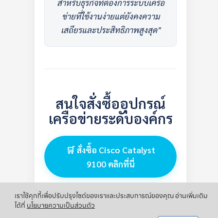
สำหรับธุรกิจที่ต้องการระบบเครือ
ข่ายที่ใช้งานง่ายแต่ยังคงความ
เสถียรและประสิทธิภาพสูงสุด"
สนใจสั่งซื้ออุปกรณ์
เครือข่ายระดับองค์กร
🛒 สั่งซื้อ Cisco Catalyst
9100 คลิกที่นี่
เราใช้คุกกี้เพื่อปรับปรุงไซต์ของเราและประสบการณ์ของคุณ อ่านเพิ่มเติม
ได้ที่
นโยบายความเป็นส่วนตัว