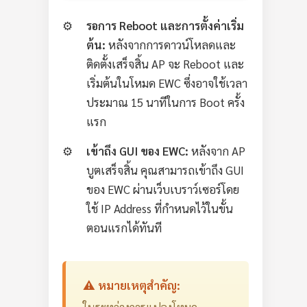
รอการ Reboot และการตั้งค่าเริ่ม
ต้น:
หลังจากการดาวน์โหลดและ
ติดตั้งเสร็จสิ้น AP จะ Reboot และ
เริ่มต้นในโหมด EWC ซึ่งอาจใช้เวลา
ประมาณ 15 นาทีในการ Boot ครั้ง
แรก
เข้าถึง GUI ของ EWC:
หลังจาก AP
บูตเสร็จสิ้น คุณสามารถเข้าถึง GUI
ของ EWC ผ่านเว็บเบราว์เซอร์โดย
ใช้ IP Address ที่กำหนดไว้ในขั้น
ตอนแรกได้ทันที
⚠️ หมายเหตุสำคัญ: