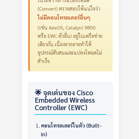
ในระหว่างการแปลงโหมด
(Convert) ตรวจสอบให้แน่ใจว่า
ไม่มีคอนโทรลเลอร์อื่นๆ
(เช่น AireOS, Catalyst 9800
หรือ EWC ตัวอื่น) อยู่ในเครือข่าย
เดียวกัน เนื่องจากอาจทำให้
อุปกรณ์สับสนและแปลงโหมดไม่
สำเร็จ
🌟 จุดเด่นของ Cisco
Embedded Wireless
Controller (EWC)
คอนโทรลเลอร์ในตัว (Built-
in)